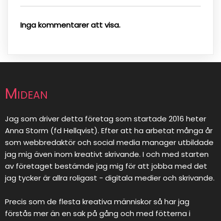
Inga kommentarer att visa.
Midean
Jag som driver detta företag som startade 2016 heter
Anna Storm (fd Hellqvist). Efter att ha arbetat många år
som webbredaktör och social media manager utbildade
jag mig även inom kreativt skrivande. I och med starten
av företaget bestämde jag mig för att jobba med det
jag tycker är allra roligast - digitala medier och skrivande.
Precis som de flesta kreativa människor så har jag
förstås mer än en sak på gång och med fötterna i