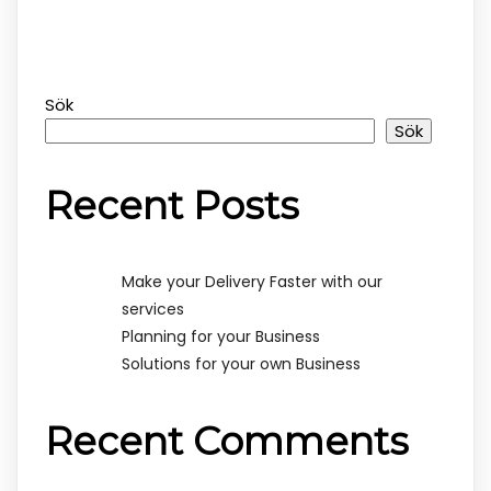
Sök
Sök
Recent Posts
Make your Delivery Faster with our
services
Planning for your Business
Solutions for your own Business
Recent Comments