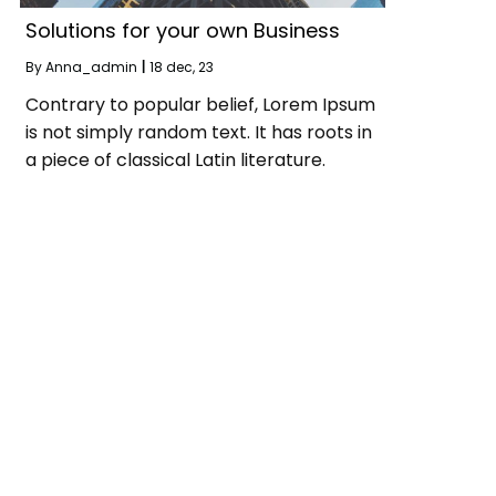
Solutions for your own Business
By
Anna_admin
|
18
dec, 23
Contrary to popular belief, Lorem Ipsum
is not simply random text. It has roots in
a piece of classical Latin literature.