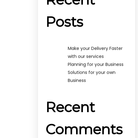
Posts
Make your Delivery Faster
with our services
Planning for your Business
Solutions for your own
Business
Recent
Comments