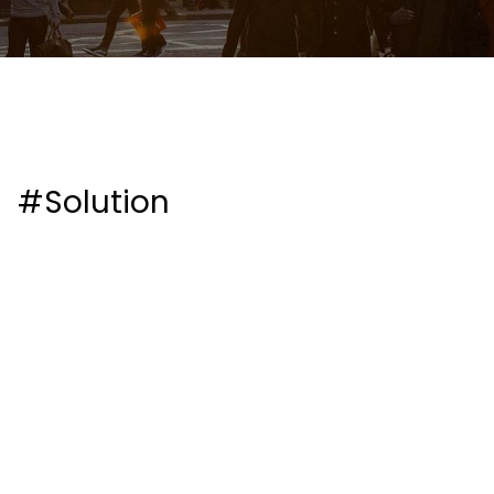
#Solution