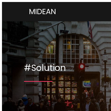
MIDEAN
#Solution