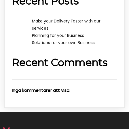
Recent Posts
Make your Delivery Faster with our
services
Planning for your Business
Solutions for your own Business
Recent Comments
Inga kommentarer att visa.