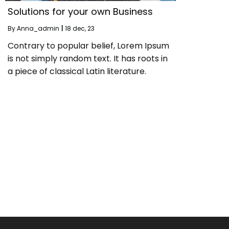
Solutions for your own Business
By
Anna_admin
|
18
dec, 23
Contrary to popular belief, Lorem Ipsum
is not simply random text. It has roots in
a piece of classical Latin literature.