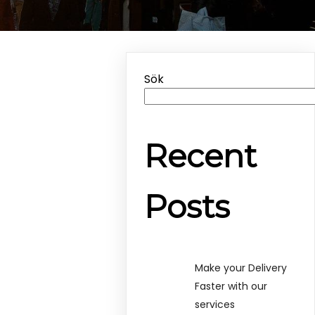
Sök
Recent
Posts
Make your Delivery
Faster with our
services