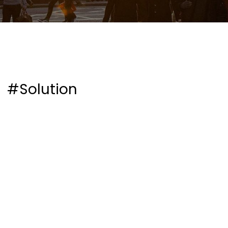
#Solution