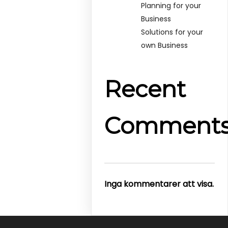
Planning for your
Business
Solutions for your
own Business
Recent
Comment
Inga kommentarer att visa.