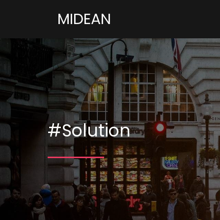
MIDEAN
#Solution